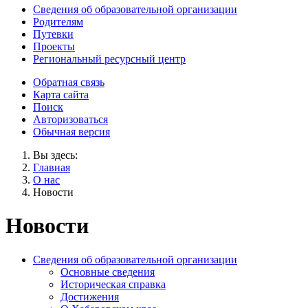
Сведения об образовательной организации
Родителям
Путевки
Проекты
Региональный ресурсный центр
Обратная связь
Карта сайта
Поиск
Авторизоваться
Обычная версия
Вы здесь:
Главная
О нас
Новости
Новости
Сведения об образовательной организации
Основные сведения
Историческая справка
Достижения