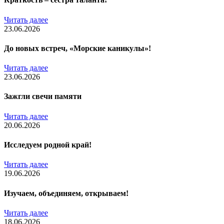
Читать далее
23.06.2026
До новых встреч, «Морские каникулы»!
Читать далее
23.06.2026
Зажгли свечи памяти
Читать далее
20.06.2026
Исследуем родной край!
Читать далее
19.06.2026
Изучаем, объединяем, открываем!
Читать далее
18.06.2026