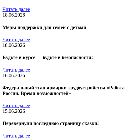
Читать далее
18.06.2026
Меры поддержки для семей с детьми
Читать далее
18.06.2026
Будьте в курсе — будьте в безопасности!
Читать далее
16.06.2026
Федеральный этап ярмарки трудоустройства «Работа
России. Время возможностей»
Читать далее
15.06.2026
Перевернули последнюю страницу сказки!
Читать далее