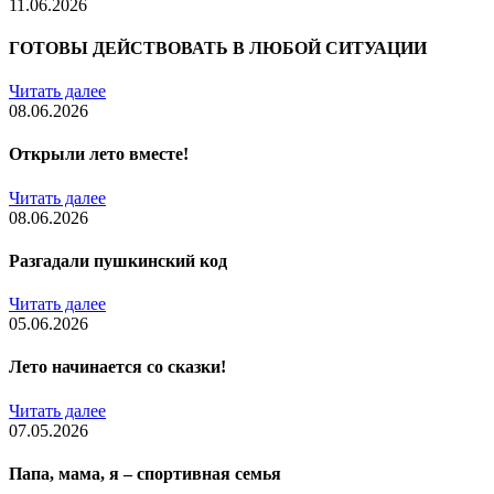
11.06.2026
ГОТОВЫ ДЕЙСТВОВАТЬ В ЛЮБОЙ СИТУАЦИИ
Читать далее
08.06.2026
Открыли лето вместе!
Читать далее
08.06.2026
Разгадали пушкинский код
Читать далее
05.06.2026
Лето начинается со сказки!
Читать далее
07.05.2026
Папа, мама, я – спортивная семья