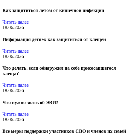
Как защититься летом от кишечной инфекции
Читать далее
18.06.2026
Информация детям: как защититься от клещей
Читать далее
18.06.2026
Что делать, если обнаружил на себе присосавшегося
клеща?
Читать далее
18.06.2026
Что нужно знать об ЭВИ?
Читать далее
18.06.2026
Все меры поддержки участников СВО и членов их семей