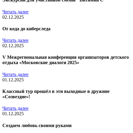
Читать далее
02.12.2025
От кода до киберследа
Читать далее
02.12.2025
V Межрегиональная конференция организаторов детского
отдыха «Московские диалоги 2025»
Читать далее
01.12.2025
Классный тур прошёл в эти выходные в дружине
«Созвездие»!
Читать далее
01.12.2025
Создаем любовь своими руками