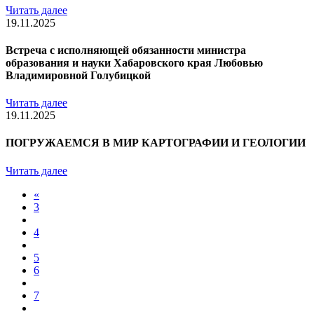
Читать далее
19.11.2025
Встреча с исполняющей обязанности министра
образования и науки Хабаровского края Любовью
Владимировной Голубицкой
Читать далее
19.11.2025
ПОГРУЖАЕМСЯ В МИР КАРТОГРАФИИ И ГЕОЛОГИИ
Читать далее
«
3
4
5
6
7