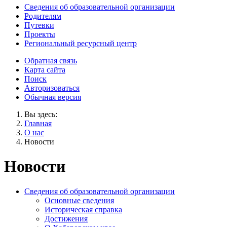
Сведения об образовательной организации
Родителям
Путевки
Проекты
Региональный ресурсный центр
Обратная связь
Карта сайта
Поиск
Авторизоваться
Обычная версия
Вы здесь:
Главная
О нас
Новости
Новости
Сведения об образовательной организации
Основные сведения
Историческая справка
Достижения