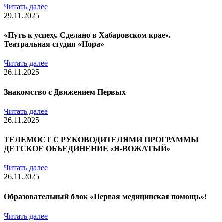
Читать далее
29.11.2025
«Путь к успеху. Сделано в Хабаровском крае».
Театральная студия «Нора»
Читать далее
26.11.2025
Знакомство с Движением Первых
Читать далее
26.11.2025
ТЕЛЕМОСТ С РУКОВОДИТЕЛЯМИ ПРОГРАММЫ
ДЕТСКОЕ ОБЪЕДИНЕНИЕ «Я-ВОЖАТЫЙ»
Читать далее
26.11.2025
Образовательный блок «Первая медицинская помощь»!
Читать далее