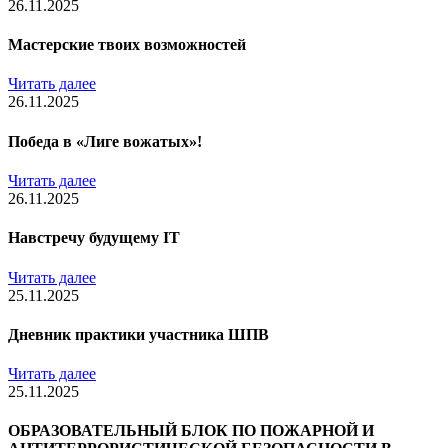
26.11.2025
Мастерские твоих возможностей
Читать далее
26.11.2025
Победа в «Лиге вожатых»!
Читать далее
26.11.2025
Навстречу будущему IT
Читать далее
25.11.2025
Дневник практики участника ШПВ
Читать далее
25.11.2025
ОБРАЗОВАТЕЛЬНЫЙ БЛОК ПО ПОЖАРНОЙ И