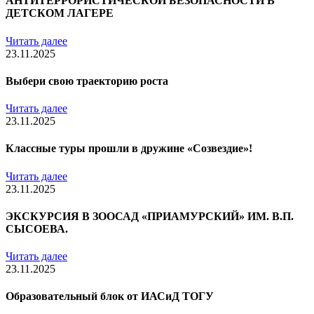
АНТИТЕРРОРИСТИЧЕСКОЙ БЕЗОПАСНОСТИ В
ДЕТСКОМ ЛАГЕРЕ
Читать далее
23.11.2025
Выбери свою траекторию роста
Читать далее
23.11.2025
Классные туры прошли в дружине «Созвездие»!
Читать далее
23.11.2025
ЭКСКУРСИЯ В ЗООСАД «ПРИАМУРСКИЙ» ИМ. В.П.
СЫСОЕВА.
Читать далее
23.11.2025
Образовательный блок от ИАСиД ТОГУ